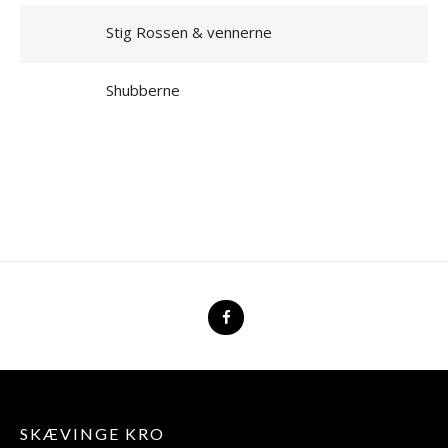
Stig Rossen & vennerne
Shubberne
SKÆVINGE KRO