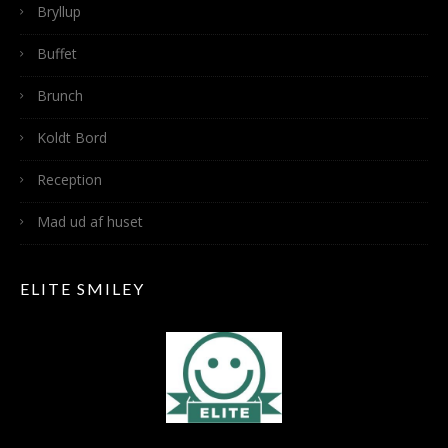
Bryllup
Buffet
Brunch
Koldt Bord
Reception
Mad ud af huset
ELITE SMILEY