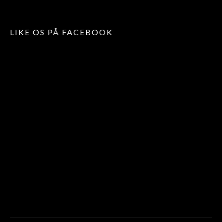
LIKE OS PÅ FACEBOOK