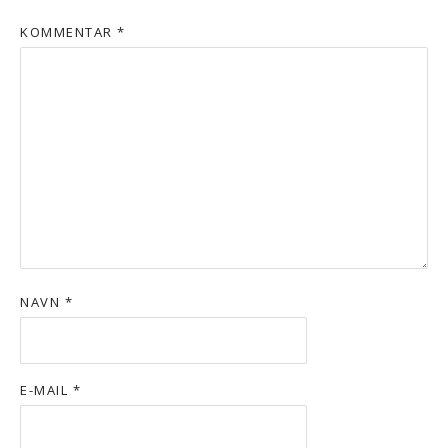
KOMMENTAR
*
NAVN
*
E-MAIL
*