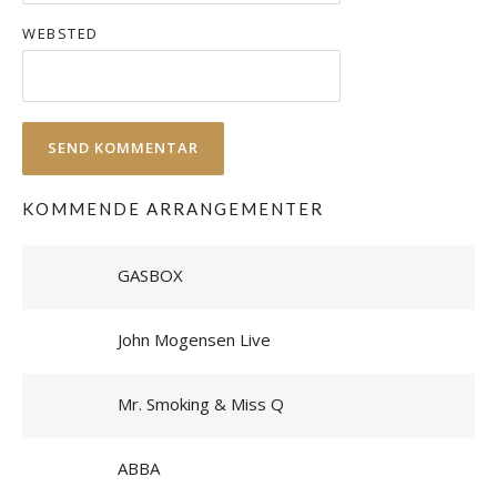
WEBSTED
KOMMENDE ARRANGEMENTER
GASBOX
John Mogensen Live
Mr. Smoking & Miss Q
ABBA