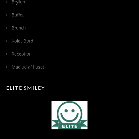
Bryllup
Buffet
Brunch
Koldt Bord
Reception
Mad ud af huset
ELITE SMILEY