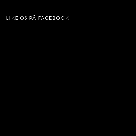
LIKE OS PÅ FACEBOOK