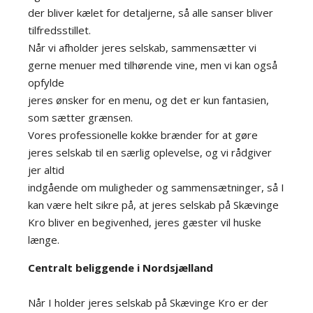
der bliver kælet for detaljerne, så alle sanser bliver
tilfredsstillet.
Når vi afholder jeres selskab, sammensætter vi
gerne menuer med tilhørende vine, men vi kan også
opfylde
jeres ønsker for en menu, og det er kun fantasien,
som sætter grænsen.
Vores professionelle kokke brænder for at gøre
jeres selskab til en særlig oplevelse, og vi rådgiver
jer altid
indgående om muligheder og sammensætninger, så I
kan være helt sikre på, at jeres selskab på Skævinge
Kro bliver en begivenhed, jeres gæster vil huske
længe.
Centralt beliggende i Nordsjælland
Når I holder jeres selskab på Skævinge Kro er der