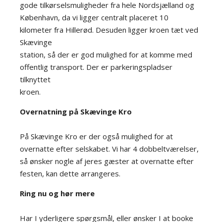
gode tilkørselsmuligheder fra hele Nordsjælland og
København, da vi ligger centralt placeret 10
kilometer fra Hillerød. Desuden ligger kroen tæt ved
Skævinge
station, så der er god mulighed for at komme med
offentlig transport. Der er parkeringspladser
tilknyttet
kroen.
Overnatning på Skævinge Kro
På Skævinge Kro er der også mulighed for at
overnatte efter selskabet. Vi har 4 dobbeltværelser,
så ønsker nogle af jeres gæster at overnatte efter
festen, kan dette arrangeres.
Ring nu og hør mere
Har I yderligere spørgsmål, eller ønsker I at booke