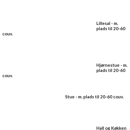
Lillesal - m.
plads til 20-60
couv.
Hjørnestue - m.
plads til 20-60
couv.
Stue - m. plads til 20-60 couv.
Hall og Køkken