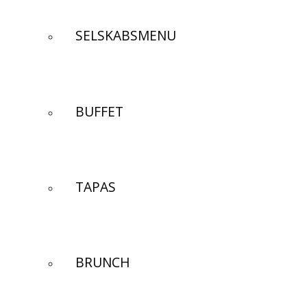
SELSKABSMENU
BUFFET
TAPAS
BRUNCH