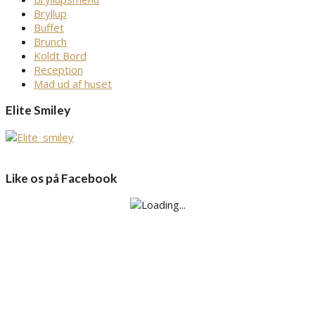
Bryllup
Buffet
Brunch
Koldt Bord
Reception
Mad ud af huset
Elite Smiley
Like os på Facebook