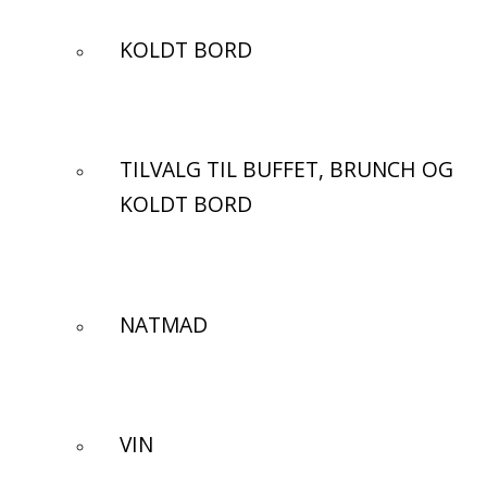
KOLDT BORD
TILVALG TIL BUFFET, BRUNCH OG
KOLDT BORD
NATMAD
VIN