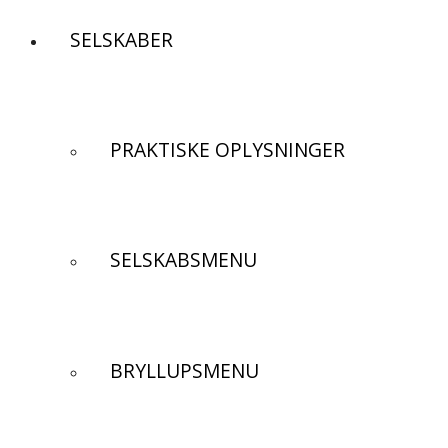
SELSKABER
PRAKTISKE OPLYSNINGER
SELSKABSMENU
BRYLLUPSMENU