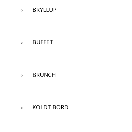
BRYLLUP
BUFFET
BRUNCH
KOLDT BORD