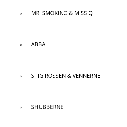
MR. SMOKING & MISS Q
ABBA
STIG ROSSEN & VENNERNE
SHUBBERNE