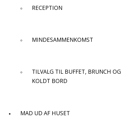
RECEPTION
MINDESAMMENKOMST
TILVALG TIL BUFFET, BRUNCH OG
KOLDT BORD
MAD UD AF HUSET