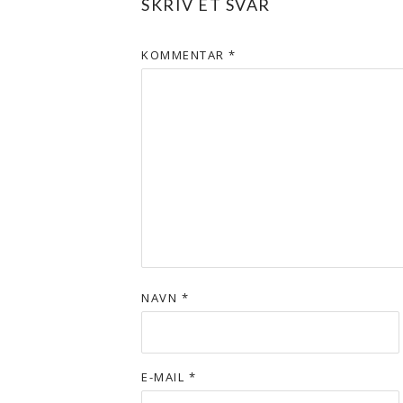
SKRIV ET SVAR
KOMMENTAR
*
NAVN
*
E-MAIL
*