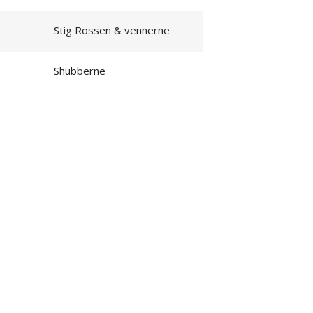
Stig Rossen & vennerne
Shubberne