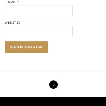
E-MAIL
*
WEBSTED