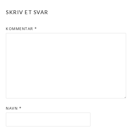
SKRIV ET SVAR
KOMMENTAR
*
NAVN
*