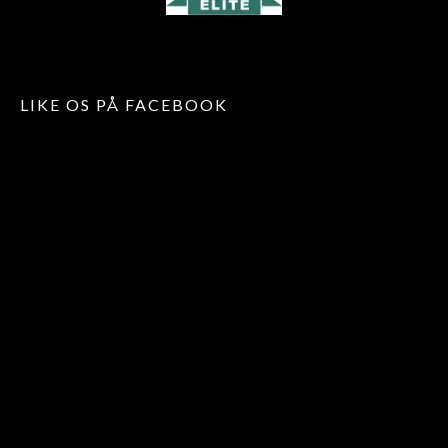
LIKE OS PÅ FACEBOOK