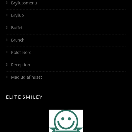
Bryllupsmenu
Bryllup
Buffet
Brunch
Koldt Bord
Reception
Mad ud af huset
ELITE SMILEY