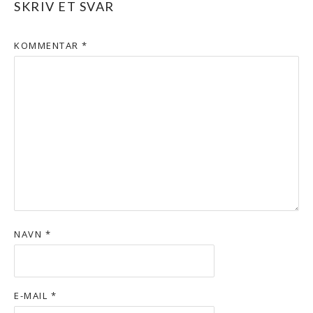
SKRIV ET SVAR
KOMMENTAR
*
NAVN
*
E-MAIL
*