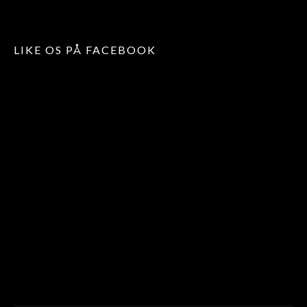
LIKE OS PÅ FACEBOOK