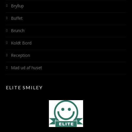
Bryllup
Buffet
Brunch
Koldt Bord
Reception
Mad ud af huset
ELITE SMILEY