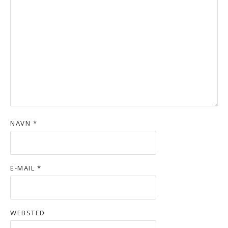
NAVN
*
E-MAIL
*
WEBSTED