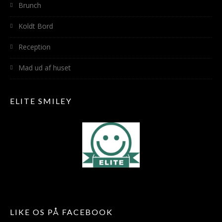
Brunch
Koldt Bord
Reception
Mad ud af huset
ELITE SMILEY
LIKE OS PÅ FACEBOOK