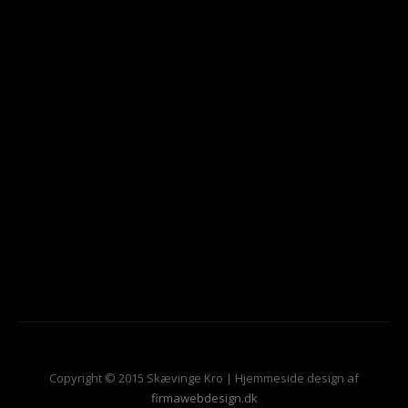
Copyright © 2015 Skævinge Kro | Hjemmeside design af
firmawebdesign.dk