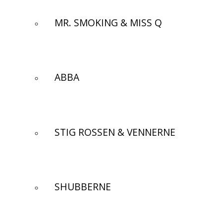
MR. SMOKING & MISS Q
ABBA
STIG ROSSEN & VENNERNE
SHUBBERNE