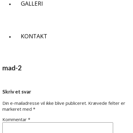
GALLERI
KONTAKT
mad-2
Skriv et svar
Din e-mailadresse vil ikke blive publiceret.
Krævede felter er
markeret med
*
Kommentar
*