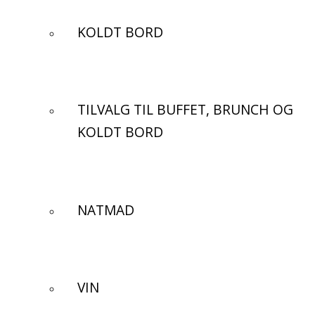
KOLDT BORD
TILVALG TIL BUFFET, BRUNCH OG
KOLDT BORD
NATMAD
VIN