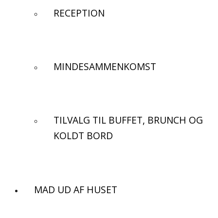
RECEPTION
MINDESAMMENKOMST
TILVALG TIL BUFFET, BRUNCH OG
KOLDT BORD
MAD UD AF HUSET