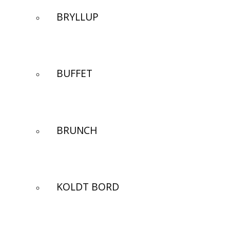
BRYLLUP
BUFFET
BRUNCH
KOLDT BORD