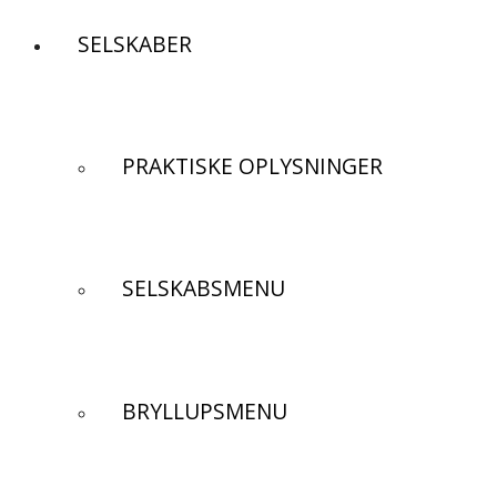
SELSKABER
PRAKTISKE OPLYSNINGER
SELSKABSMENU
BRYLLUPSMENU