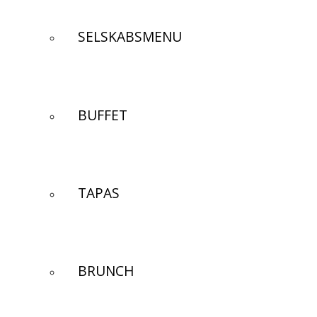
SELSKABSMENU
BUFFET
TAPAS
BRUNCH