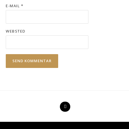
E-MAIL
*
WEBSTED