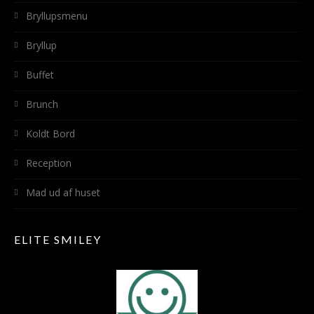
Bryllupsmenu
Bryllup
Buffet
Brunch
Koldt Bord
Reception
Mad ud af huset
ELITE SMILEY