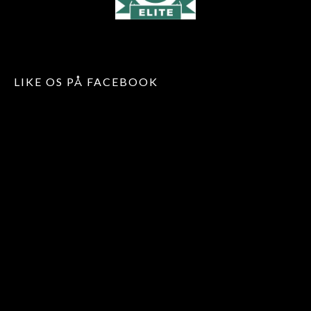
LIKE OS PÅ FACEBOOK