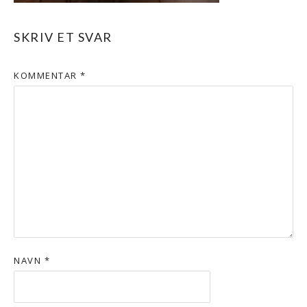
SKRIV ET SVAR
KOMMENTAR
*
NAVN
*