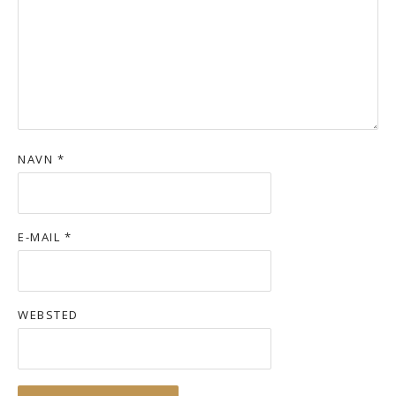
NAVN
*
E-MAIL
*
WEBSTED