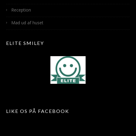
Reception
Mad ud af huset
ELITE SMILEY
LIKE OS PÅ FACEBOOK