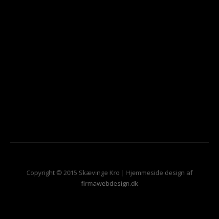
Copyright © 2015 Skævinge Kro | Hjemmeside design af
firmawebdesign.dk