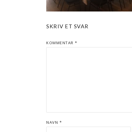
SKRIV ET SVAR
KOMMENTAR
*
NAVN
*