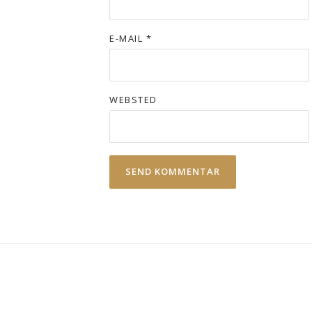
E-MAIL
*
WEBSTED