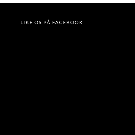
LIKE OS PÅ FACEBOOK