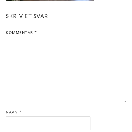
SKRIV ET SVAR
KOMMENTAR
*
NAVN
*