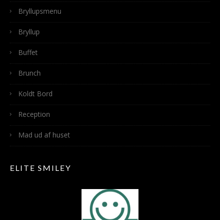
Bryllupsmenu
Bryllup
Buffet
Brunch
Koldt Bord
Reception
Mad ud af huset
ELITE SMILEY