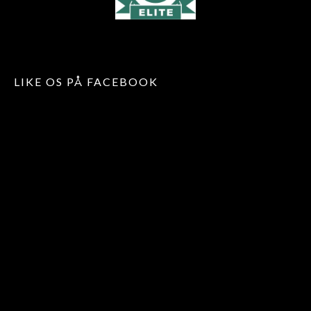
LIKE OS PÅ FACEBOOK