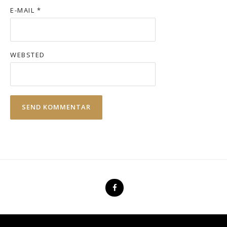
E-MAIL
*
WEBSTED