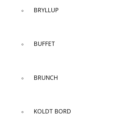
BRYLLUP
BUFFET
BRUNCH
KOLDT BORD