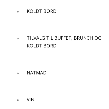
KOLDT BORD
TILVALG TIL BUFFET, BRUNCH OG
KOLDT BORD
NATMAD
VIN