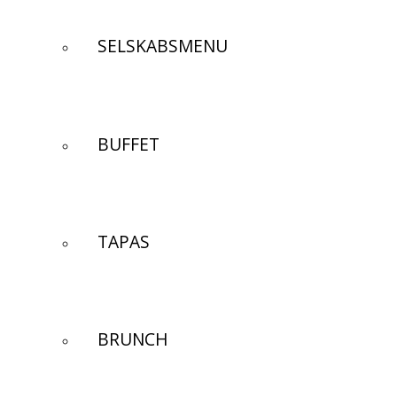
SELSKABSMENU
BUFFET
TAPAS
BRUNCH