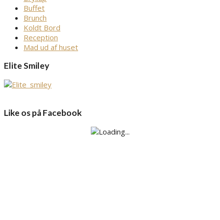
Buffet
Brunch
Koldt Bord
Reception
Mad ud af huset
Elite Smiley
Like os på Facebook