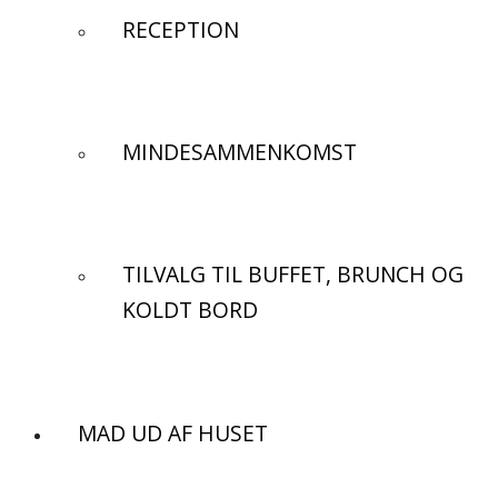
RECEPTION
MINDESAMMENKOMST
TILVALG TIL BUFFET, BRUNCH OG
KOLDT BORD
MAD UD AF HUSET