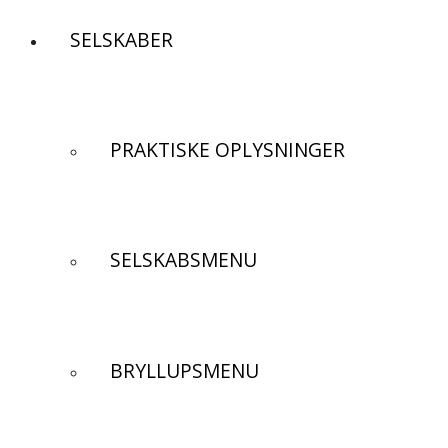
SELSKABER
PRAKTISKE OPLYSNINGER
SELSKABSMENU
BRYLLUPSMENU