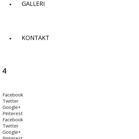
GALLERI
KONTAKT
4
Facebook
Twitter
Google+
Pinterest
Facebook
Twitter
Google+
Pinterest