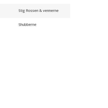
Stig Rossen & vennerne
Shubberne