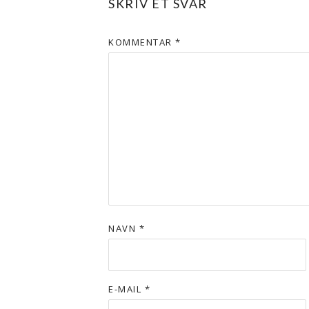
SKRIV ET SVAR
KOMMENTAR
*
NAVN
*
E-MAIL
*