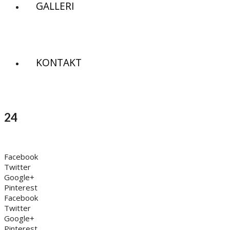
GALLERI
KONTAKT
24
Facebook
Twitter
Google+
Pinterest
Facebook
Twitter
Google+
Pinterest