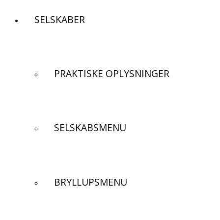
SELSKABER
PRAKTISKE OPLYSNINGER
SELSKABSMENU
BRYLLUPSMENU