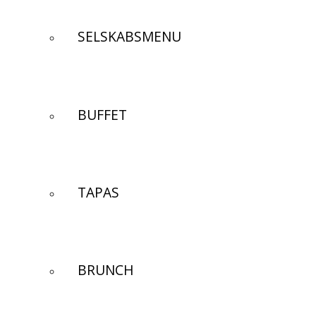
SELSKABSMENU
BUFFET
TAPAS
BRUNCH