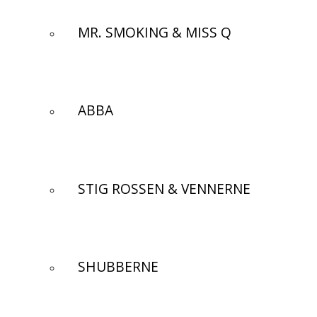
MR. SMOKING & MISS Q
ABBA
STIG ROSSEN & VENNERNE
SHUBBERNE