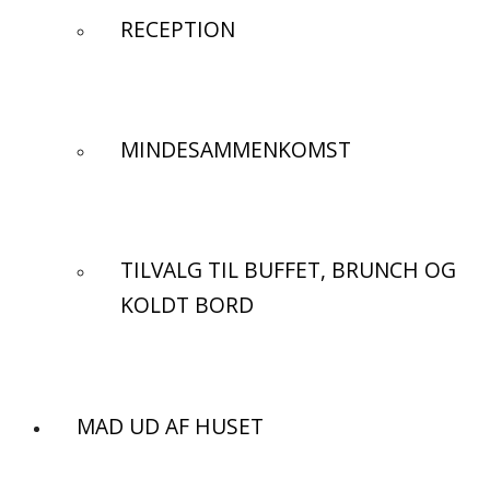
RECEPTION
MINDESAMMENKOMST
TILVALG TIL BUFFET, BRUNCH OG
KOLDT BORD
MAD UD AF HUSET