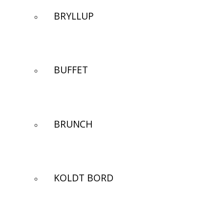
BRYLLUP
BUFFET
BRUNCH
KOLDT BORD