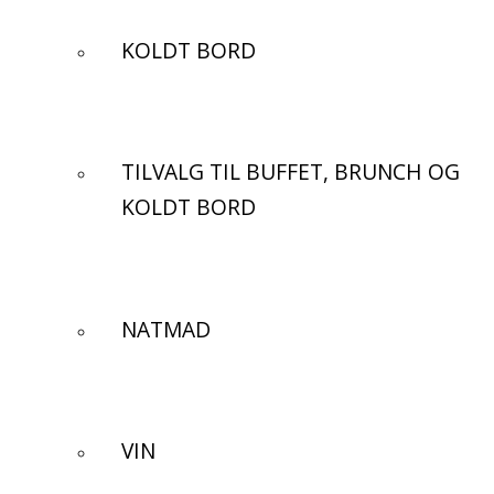
KOLDT BORD
TILVALG TIL BUFFET, BRUNCH OG
KOLDT BORD
NATMAD
VIN