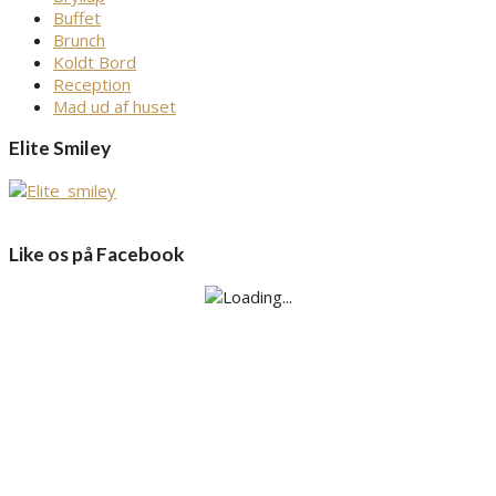
Buffet
Brunch
Koldt Bord
Reception
Mad ud af huset
Elite Smiley
Like os på Facebook