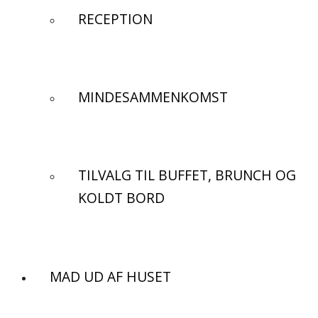
RECEPTION
MINDESAMMENKOMST
TILVALG TIL BUFFET, BRUNCH OG
KOLDT BORD
MAD UD AF HUSET