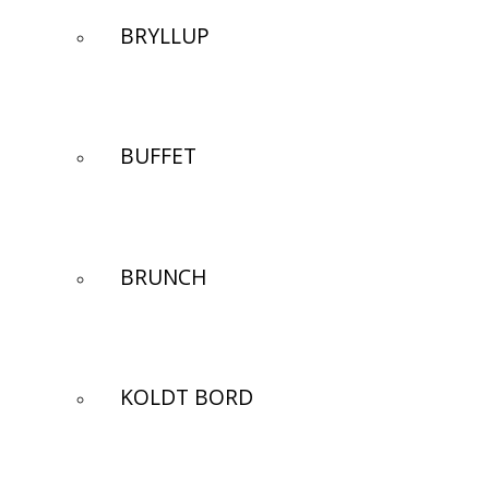
BRYLLUP
BUFFET
BRUNCH
KOLDT BORD