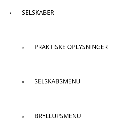
SELSKABER
PRAKTISKE OPLYSNINGER
SELSKABSMENU
BRYLLUPSMENU