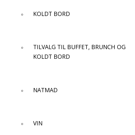
KOLDT BORD
TILVALG TIL BUFFET, BRUNCH OG
KOLDT BORD
NATMAD
VIN