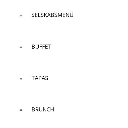
SELSKABSMENU
BUFFET
TAPAS
BRUNCH