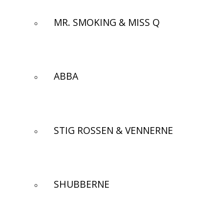
MR. SMOKING & MISS Q
ABBA
STIG ROSSEN & VENNERNE
SHUBBERNE