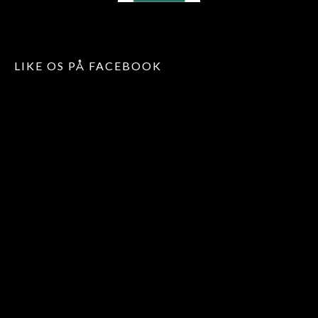
LIKE OS PÅ FACEBOOK