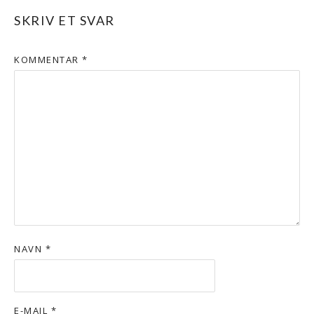
SKRIV ET SVAR
KOMMENTAR
*
NAVN
*
E-MAIL
*