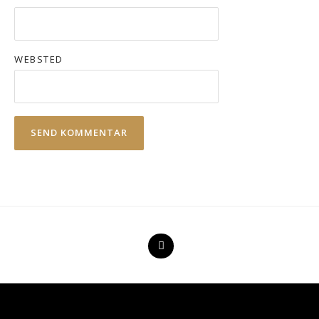
WEBSTED