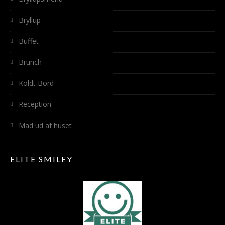
Bryllup
Buffet
Brunch
Koldt Bord
Reception
Mad ud af huset
ELITE SMILEY