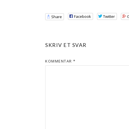
Facebook
Twitter
Share
SKRIV ET SVAR
KOMMENTAR
*