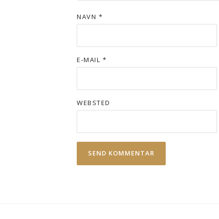
NAVN
*
E-MAIL
*
WEBSTED