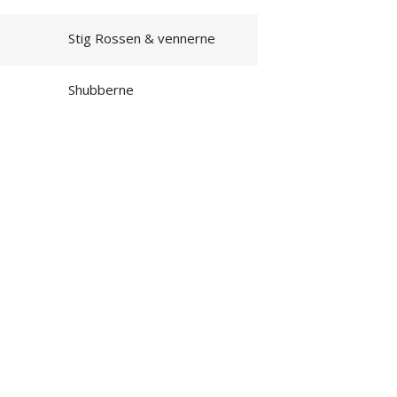
Stig Rossen & vennerne
Shubberne